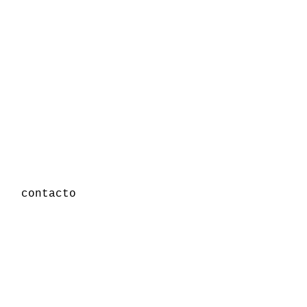
contacto